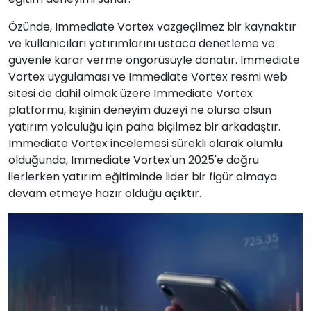
Özünde, Immediate Vortex vazgeçilmez bir kaynaktır
ve kullanıcıları yatırımlarını ustaca denetleme ve
güvenle karar verme öngörüsüyle donatır. Immediate
Vortex uygulaması ve Immediate Vortex resmi web
sitesi de dahil olmak üzere Immediate Vortex
platformu, kişinin deneyim düzeyi ne olursa olsun
yatırım yolculuğu için paha biçilmez bir arkadaştır.
Immediate Vortex incelemesi sürekli olarak olumlu
olduğunda, Immediate Vortex'un 2025'e doğru
ilerlerken yatırım eğitiminde lider bir figür olmaya
devam etmeye hazır olduğu açıktır.