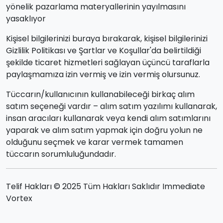
yönelik pazarlama materyallerinin yayılmasını
yasaklıyor
Kişisel bilgilerinizi buraya bırakarak, kişisel bilgilerinizi
Gizlilik Politikası ve Şartlar ve Koşullar'da belirtildiği
şekilde ticaret hizmetleri sağlayan üçüncü taraflarla
paylaşmamıza izin vermiş ve izin vermiş olursunuz.
Tüccarın/kullanıcının kullanabileceği birkaç alım
satım seçeneği vardır – alım satım yazılımı kullanarak,
insan aracıları kullanarak veya kendi alım satımlarını
yaparak ve alım satım yapmak için doğru yolun ne
olduğunu seçmek ve karar vermek tamamen
tüccarın sorumluluğundadır.
Telif Hakları © 2025 Tüm Hakları Saklıdır Immediate
Vortex