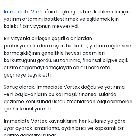
Immediate Vortex
'nin başlangıcı, tüm katılımcılar için
yatırım ortamını basitleştirmek ve eşitlemek için
kolektif bir vizyonun meyvesiydi.
Bir vizyonla birleşen çeşitli alanlardan
profesyonellerden oluşan bir kadro, yatırım eğitiminin
karmaşıklığının genellikle hevesli acemileri
korkuttuğunu gördü. Bu tanınma, finansal bilgiye açık
erişim sağlamayı amaçlayan onları harekete
geçmeye teşvik etti.
Sonuç olarak, Immediate Vortex doğdu ve yatırıma
yeni başlayanların bu karmaşık finansal sularda
gezinme konusunda usta uzmanlardan bilgi edinmeleri
için bir kanal yarattı.
Immediate Vortex kaynaklarını her kullanıcıya göre
uyarlayarak ısmarlama, aydınlatıcı ve kapsamlı bir
eğitim deneyimi sunar.