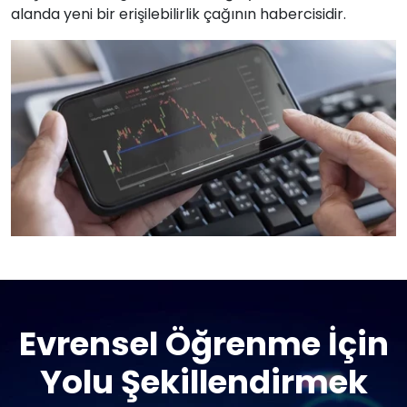
alanda yeni bir erişilebilirlik çağının habercisidir.
Evrensel Öğrenme İçin
Yolu Şekillendirmek