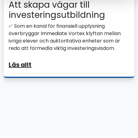
Att skapa vägar till
investeringsutbildning
✅ Som en kanal för finansiell upplysning
överbryggar Immediate Vortex klyftan mellan
ivriga elever och auktoritativa enheter som är
redo att förmedla viktig investeringsvisdom.
Läs allt