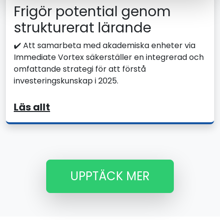
Frigör potential genom
strukturerat lärande
✔️ Att samarbeta med akademiska enheter via
Immediate Vortex säkerställer en integrerad och
omfattande strategi för att förstå
investeringskunskap i 2025.
Läs allt
UPPTÄCK MER