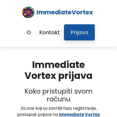
ImmediateVortex
O
Kontakt
Prijava
Immediate
Vortex prijava
Kako pristupiti svom
računu
Za one koji su završili fazu registracije,
postupak prijave na
Immediate Vortex